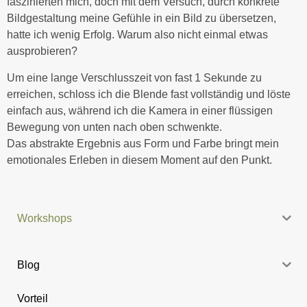
faszinierten mich, doch mit dem Versuch, durch konkrete
Bildgestaltung meine Gefühle in ein Bild zu übersetzen,
hatte ich wenig Erfolg. Warum also nicht einmal etwas
ausprobieren?
Um eine lange Verschlusszeit von fast 1 Sekunde zu
erreichen, schloss ich die Blende fast vollständig und löste
einfach aus, während ich die Kamera in einer flüssigen
Bewegung von unten nach oben schwenkte.
Das abstrakte Ergebnis aus Form und Farbe bringt mein
emotionales Erleben in diesem Moment auf den Punkt.
Workshops
Blog
Vorteil