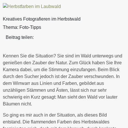
Kreatives Fotografieren im Herbstwald
Thema:
Foto-Tipps
Beitrag teilen:
Kennen Sie die Situation? Sie sind im Wald unterwegs und
genießen den Zauber der Natur. Zum Glück haben Sie Ihre
Kamera dabei, um die Stimmung einzufangen. Beim Blick
durch den Sucher jedoch ist der Zauber verschwunden. In
dem Wirrwarr aus Linien und Farben, gebildet aus
unzähligen Stämmen und Ästen, lässt sich nur sehr
schwierig ein Kurz gesagt: Man sieht den Wald vor lauter
Bäumen nicht.
So ging es mir auch in der Situation, als dieses Bild
entstand. Die flammenden Farben des Herbstwaldes