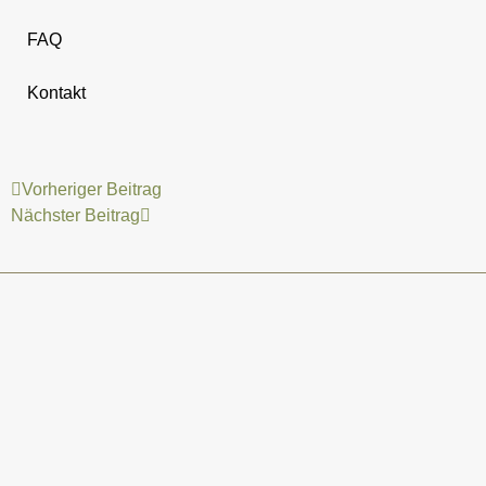
FAQ
Kontakt
Vorheriger Beitrag
Nächster Beitrag