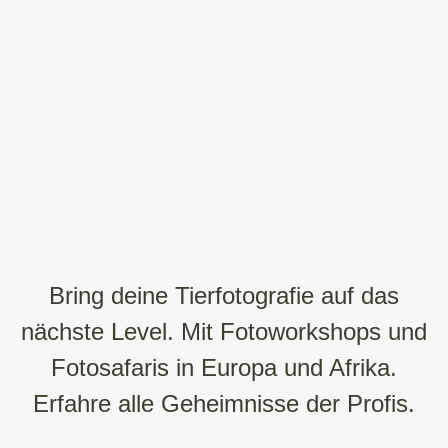
Bring deine Tierfotografie auf das
nächste Level. Mit Fotoworkshops und
Fotosafaris in Europa und Afrika.
Erfahre alle Geheimnisse der Profis.