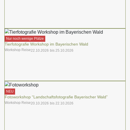
Nur noch wenige Plätze
Tierfotografie Workshop im Bayerischen Wald
Workshop Reise
22.10.2026
25.10.2026
NEU
Fotoworkshop “Landschaftsfotografie Bayerischer Wald”
Workshop Reise
20.10.2026
22.10.2026