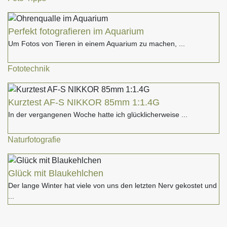
Perfekt fotografieren im Aquarium
Um Fotos von Tieren in einem Aquarium zu machen,
Fototechnik
Kurztest AF-S NIKKOR 85mm 1:1.4G
In der vergangenen Woche hatte ich glücklicherweise
Naturfotografie
Glück mit Blaukehlchen
Der lange Winter hat viele von uns den letzten Nerv gekostet und