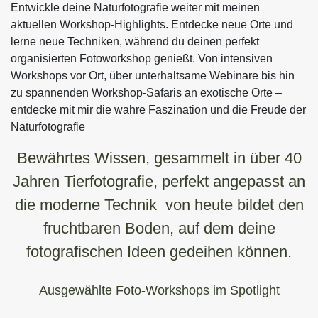
Entwickle deine Naturfotografie weiter mit meinen
aktuellen Workshop-Highlights. Entdecke neue Orte und
lerne neue Techniken, während du deinen perfekt
organisierten Fotoworkshop genießt. Von intensiven
Workshops vor Ort, über unterhaltsame Webinare bis hin
zu spannenden Workshop-Safaris an exotische Orte –
entdecke mit mir die wahre Faszination und die Freude der
Naturfotografie
Bewährtes Wissen, gesammelt in über 40
Jahren Tierfotografie, perfekt angepasst an
die moderne Technik von heute bildet den
fruchtbaren Boden, auf dem deine
fotografischen Ideen gedeihen können.
Ausgewählte Foto-Workshops im Spotlight