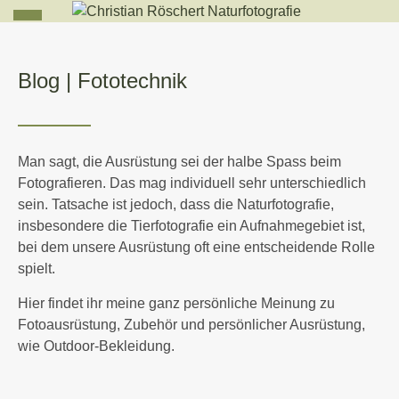
Blog |
Fototechnik
Man sagt, die Ausrüstung sei der halbe Spass beim
Fotografieren. Das mag individuell sehr unterschiedlich
sein. Tatsache ist jedoch, dass die Naturfotografie,
insbesondere die Tierfotografie ein Aufnahmegebiet ist,
bei dem unsere Ausrüstung oft eine entscheidende Rolle
spielt.
Hier findet ihr meine ganz persönliche Meinung zu
Fotoausrüstung, Zubehör und persönlicher Ausrüstung,
wie Outdoor-Bekleidung.