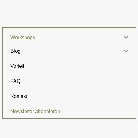
Workshops
Blog
Vorteil
FAQ
Kontakt
Newsletter abonnieren