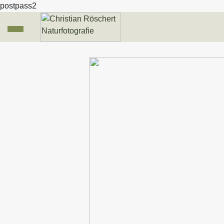
postpass2