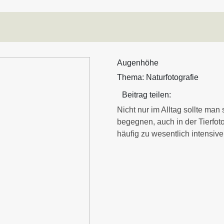
Augenhöhe
Thema:
Naturfotografie
Beitrag teilen:
Nicht nur im Alltag sollte m
begegnen, auch in der Tierfot
häufig zu wesentlich intensi