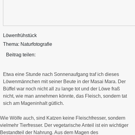
Löwenfrühstück
Thema:
Naturfotografie
Beitrag teilen:
Etwa eine Stunde nach Sonnenaufgang traf ich dieses
Löwenmännchen mit seiner Beute in der Masai Mara. Der
Büffel war noch nicht all zu lange tot und der Löwe fraß
nicht, wie man annehmen könnte, das Fleisch, sondern tat
sich am Mageninhalt gütlich.
Wie Wölfe auch, sind Katzen keine Fleischfresser, sondern
vielmehr Tierfresser. Der vegetarische Anteil ist ein wichtiger
Bestandteil der Nahrung. Aus dem Magen des