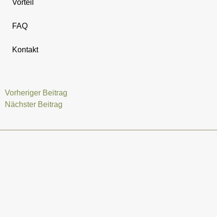
Vorteil
FAQ
Kontakt
Vorheriger Beitrag
Nächster Beitrag