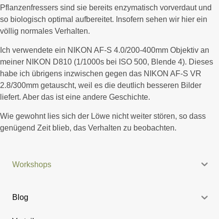
Pflanzenfressers sind sie bereits enzymatisch vorverdaut und
so biologisch optimal aufbereitet. Insofern sehen wir hier ein
völlig normales Verhalten.
Ich verwendete ein NIKON AF-S 4.0/200-400mm Objektiv an
meiner NIKON D810 (1/1000s bei ISO 500, Blende 4). Dieses
habe ich übrigens inzwischen gegen das NIKON AF-S VR
2.8/300mm getauscht, weil es die deutlich besseren Bilder
liefert. Aber das ist eine andere Geschichte.
Wie gewohnt lies sich der Löwe nicht weiter stören, so dass
genügend Zeit blieb, das Verhalten zu beobachten.
Workshops
Blog