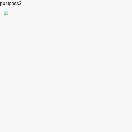
postpass2